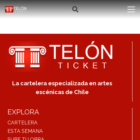
La cartelera especializada en artes
escénicas de Chile
EXPLORA
CARTELERA
ESTA SEMANA
SUBE TU OBRA