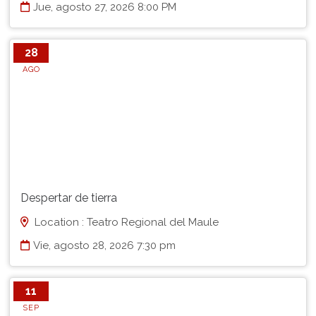
Jue, agosto 27, 2026 8:00 PM
28
AGO
Despertar de tierra
Location : Teatro Regional del Maule
Vie, agosto 28, 2026 7:30 pm
11
SEP