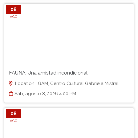
08
AGO
FAUNA. Una amistad incondicional
Location : GAM, Centro Cultural Gabriela Mistral.
Sáb, agosto 8, 2026 4:00 PM
08
AGO