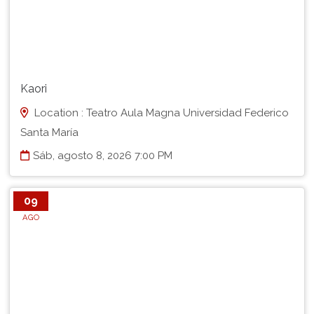
Kaori
Location : Teatro Aula Magna Universidad Federico
Santa María
Sáb, agosto 8, 2026 7:00 PM
09
AGO