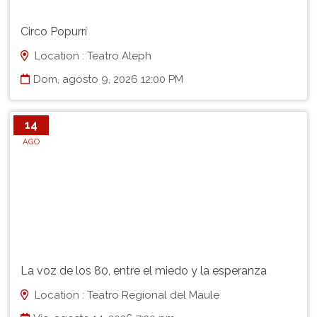
Circo Popurrí
Location : Teatro Aleph
Dom, agosto 9, 2026 12:00 PM
14
AGO
La voz de los 80, entre el miedo y la esperanza
Location : Teatro Regional del Maule