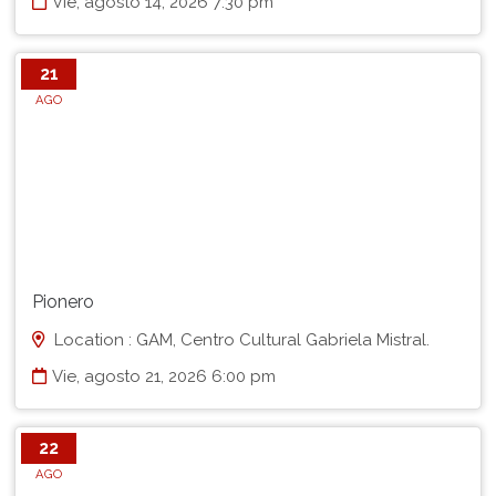
Vie, agosto 14, 2026 7:30 pm
21
AGO
Pionero
Location : GAM, Centro Cultural Gabriela Mistral.
Vie, agosto 21, 2026 6:00 pm
22
AGO