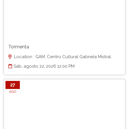
Tormenta
Location : GAM, Centro Cultural Gabriela Mistral.
Sáb, agosto 22, 2026 12:00 PM
27
AGO