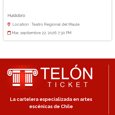
Huidobro
Location : Teatro Regional del Maule
Mar, septiembre 22, 2026 7:30 PM
La cartelera especializada en artes
escénicas de Chile