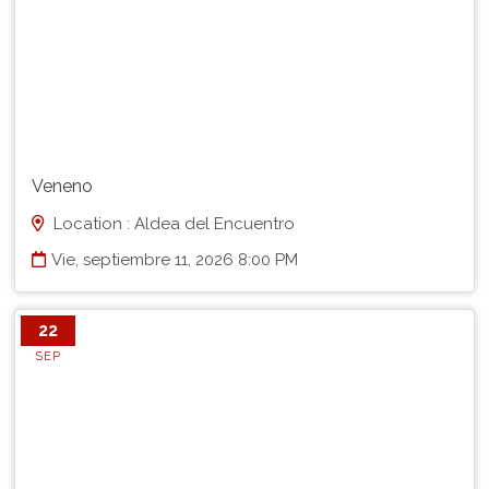
Veneno
Location : Aldea del Encuentro
Vie, septiembre 11, 2026 8:00 PM
22
SEP