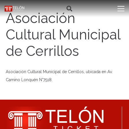
Asociación
Cultural Municipal
de Cerrillos
Asociación Cultural Municipal de Cerrillos, ubicada en Av.
Camino Lonquén N°7518.