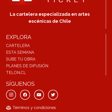
La cartelera especializada en artes
escénicas de Chile
EXPLORA
CARTELERA
ESTA SEMANA
SUBE TU OBRA
PLANES DE DIFUSIÓN
TELON.CL
SÍGUENOS
Términos y condiciones