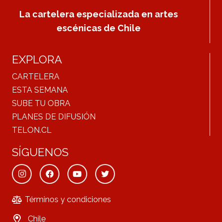
La cartelera especializada en artes
escénicas de Chile
EXPLORA
CARTELERA
ESTA SEMANA
SUBE TU OBRA
PLANES DE DIFUSIÓN
TELON.CL
SÍGUENOS
Términos y condiciones
Chile