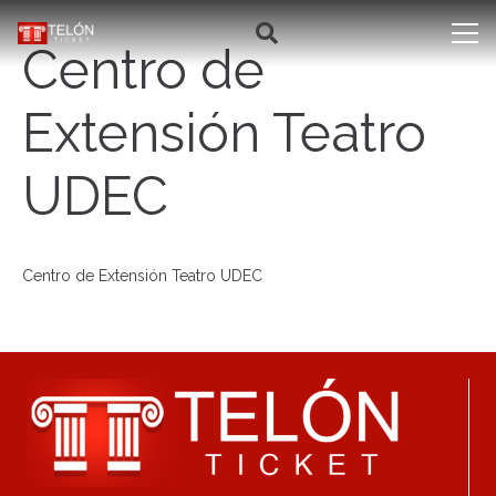
Centro de
Extensión Teatro
UDEC
Centro de Extensión Teatro UDEC