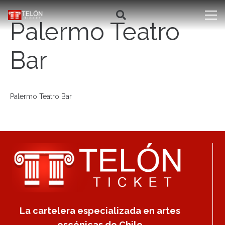
Palermo Teatro
Bar
Palermo Teatro Bar
La cartelera especializada en artes
escénicas de Chile