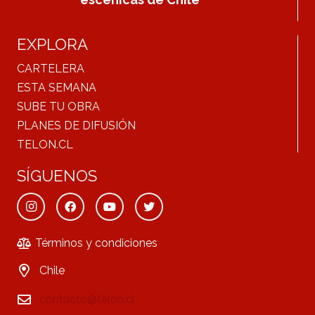
EXPLORA
CARTELERA
ESTA SEMANA
SUBE TU OBRA
PLANES DE DIFUSIÓN
TELON.CL
SÍGUENOS
Términos y condiciones
Chile
contacto@telon.cl