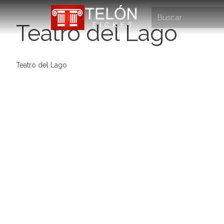
Teatro del Lago
Teatro del Lago