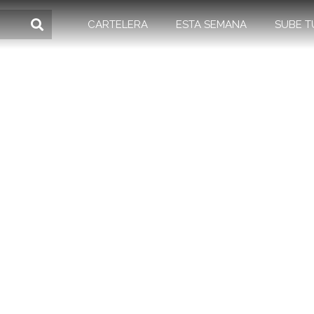
CARTELERA
ESTA SEMANA
SUBE T