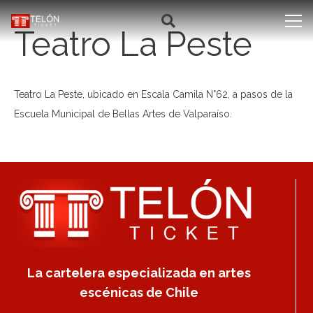
Teatro La Peste
Teatro La Peste, ubicado en Escala Camila N°62, a pasos de la
Escuela Municipal de Bellas Artes de Valparaíso.
La cartelera especializada en artes
escénicas de Chile