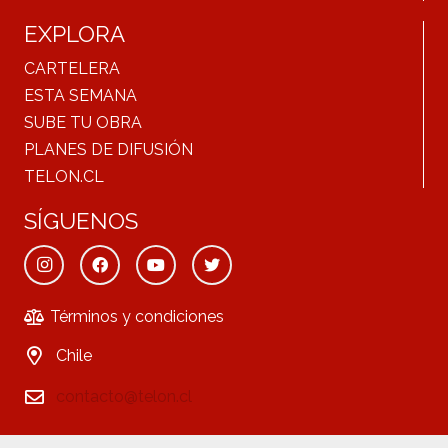
EXPLORA
CARTELERA
ESTA SEMANA
SUBE TU OBRA
PLANES DE DIFUSIÓN
TELON.CL
SÍGUENOS
Términos y condiciones
Chile
contacto@telon.cl