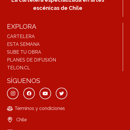
escénicas de Chile
EXPLORA
CARTELERA
ESTA SEMANA
SUBE TU OBRA
PLANES DE DIFUSIÓN
TELON.CL
SÍGUENOS
Términos y condiciones
Chile