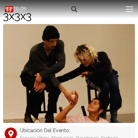
3x3x3
Ubicación Del Evento: