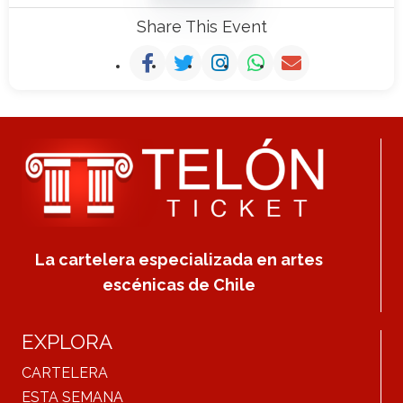
Share This Event
La cartelera especializada en artes
escénicas de Chile
EXPLORA
CARTELERA
ESTA SEMANA