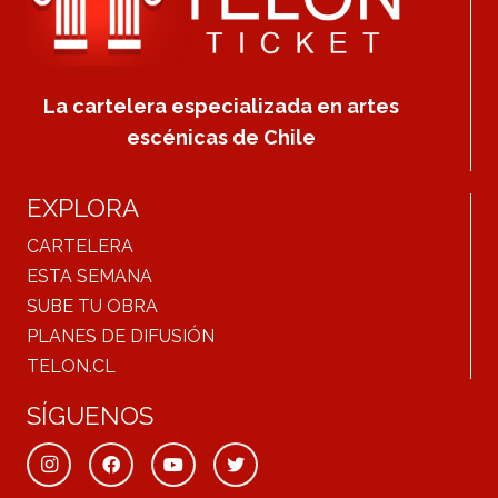
La cartelera especializada en artes
escénicas de Chile
EXPLORA
CARTELERA
ESTA SEMANA
SUBE TU OBRA
PLANES DE DIFUSIÓN
TELON.CL
SÍGUENOS