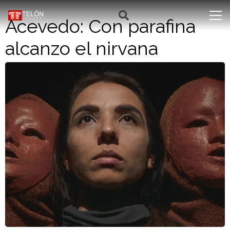
Acevedo: Con parafina
alcanzo el nirvana