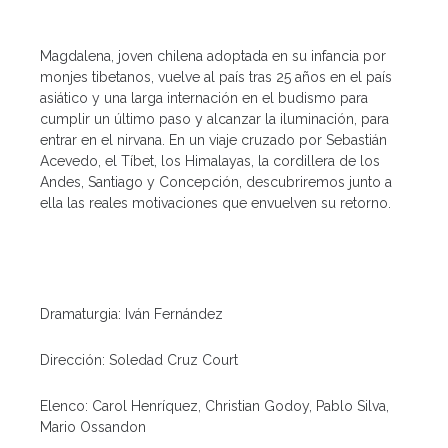
Magdalena, joven chilena adoptada en su infancia por
monjes tibetanos, vuelve al país tras 25 años en el país
asiático y una larga internación en el budismo para
cumplir un último paso y alcanzar la iluminación, para
entrar en el nirvana. En un viaje cruzado por Sebastián
Acevedo, el Tíbet, los Himalayas, la cordillera de los
Andes, Santiago y Concepción, descubriremos junto a
ella las reales motivaciones que envuelven su retorno.
Dramaturgia: Iván Fernández
Dirección: Soledad Cruz Court
Elenco: Carol Henríquez, Christian Godoy, Pablo Silva,
Mario Ossandon