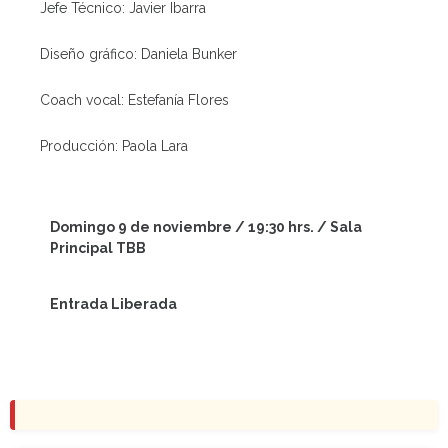
Jefe Técnico: Javier Ibarra
Diseño gráfico: Daniela Bunker
Coach vocal: Estefanía Flores
Producción: Paola Lara
Domingo 9 de noviembre / 19:30 hrs. / Sala
Principal TBB
Entrada Liberada