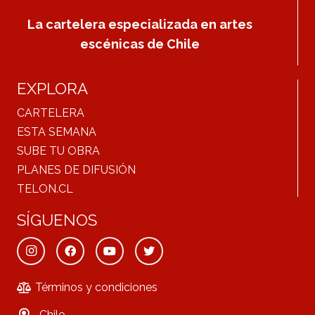
La cartelera especializada en artes
escénicas de Chile
EXPLORA
CARTELERA
ESTA SEMANA
SUBE TU OBRA
PLANES DE DIFUSIÓN
TELON.CL
SÍGUENOS
Términos y condiciones
Chile