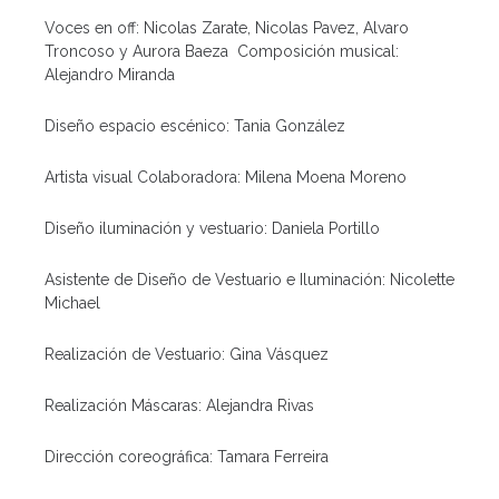
Voces en off: Nicolas Zarate, Nicolas Pavez, Alvaro
Troncoso y Aurora Baeza Composición musical:
Alejandro Miranda
Diseño espacio escénico: Tania González
Artista visual Colaboradora: Milena Moena Moreno
Diseño iluminación y vestuario: Daniela Portillo
Asistente de Diseño de Vestuario e Iluminación: Nicolette
Michael
Realización de Vestuario: Gina Vásquez
Realización Máscaras: Alejandra Rivas
Dirección coreográfica: Tamara Ferreira