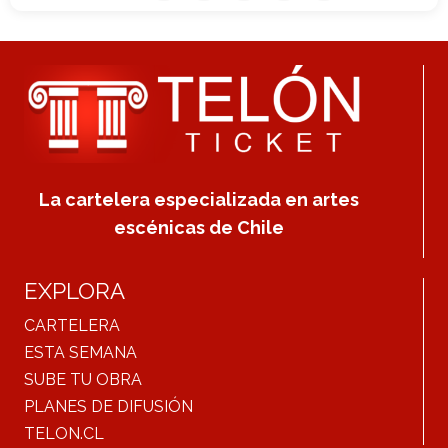
La cartelera especializada en artes
escénicas de Chile
EXPLORA
CARTELERA
ESTA SEMANA
SUBE TU OBRA
PLANES DE DIFUSIÓN
TELON.CL