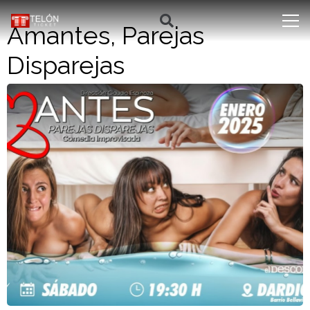
Amantes, Parejas
Disparejas