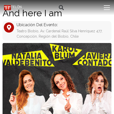
And here I am
Ubicación Del Evento:
Teatro Biobío, Av. Cardenal Raúl Silva Henríquez 477,
Concepción, Región del Biobío, Chile