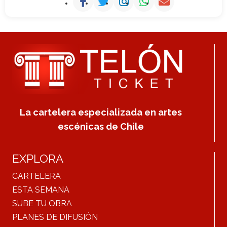
La cartelera especializada en artes
escénicas de Chile
EXPLORA
CARTELERA
ESTA SEMANA
SUBE TU OBRA
PLANES DE DIFUSIÓN