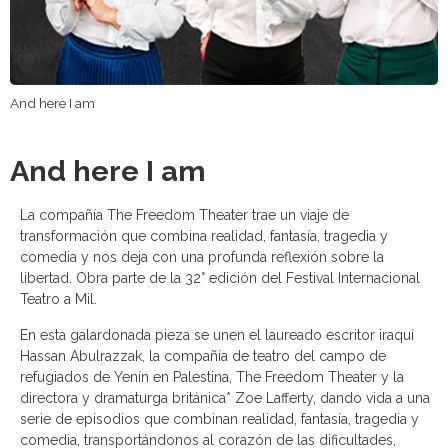
And here I am
And here I am
La compañía The Freedom Theater trae un viaje de
transformación que combina realidad, fantasía, tragedia y
comedia y nos deja con una profunda reflexión sobre la
libertad. Obra parte de la 32° edición del Festival Internacional
Teatro a Mil.
En esta galardonada pieza se unen el laureado escritor iraquí
Hassan Abulrazzak, la compañía de teatro del campo de
refugiados de Yenín en Palestina, The Freedom Theater y la
directora y dramaturga británica* Zoe Lafferty, dando vida a una
serie de episodios que combinan realidad, fantasía, tragedia y
comedia, transportándonos al corazón de las dificultades,