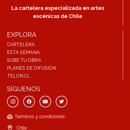
La cartelera especializada en artes
escénicas de Chile
EXPLORA
CARTELERA
ESTA SEMANA
SUBE TU OBRA
PLANES DE DIFUSIÓN
TELON.CL
SÍGUENOS
Términos y condiciones
Chile