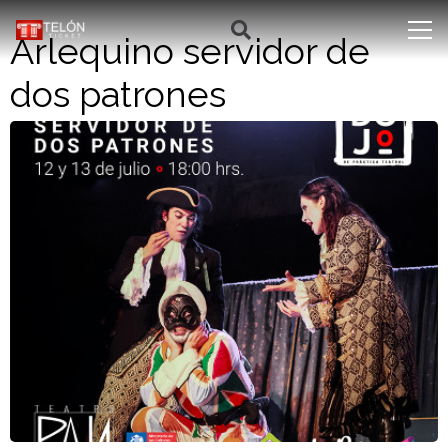
Arlequino servidor de
dos patrones