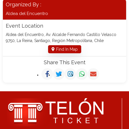
Organized By :
Aldea del Encuentro
Event Location
Aldea del Encuentro, Av. Alcalde Fernando Castillo Velasco
9750, La Reina, Santiago, Región Metropolitana, Chile
Find In Map
Share This Event