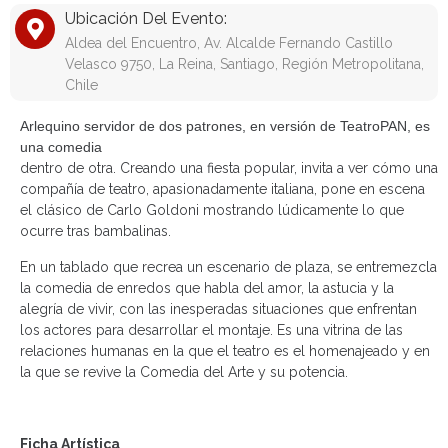
Ubicación Del Evento:
Aldea del Encuentro, Av. Alcalde Fernando Castillo
Velasco 9750, La Reina, Santiago, Región Metropolitana,
Chile
Arlequino servidor de dos patrones, en versión de TeatroPAN, es
una comedia
dentro de otra. Creando una fiesta popular, invita a ver cómo una
compañía de teatro, apasionadamente italiana, pone en escena
el clásico de Carlo Goldoni mostrando lúdicamente lo que
ocurre tras bambalinas.
En un tablado que recrea un escenario de plaza, se entremezcla
la comedia de enredos que habla del amor, la astucia y la
alegría de vivir, con las inesperadas situaciones que enfrentan
los actores para desarrollar el montaje. Es una vitrina de las
relaciones humanas en la que el teatro es el homenajeado y en
la que se revive la Comedia del Arte y su potencia.
Ficha Artística