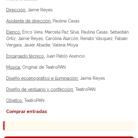
Dirección:
Jaime Reyes
Asistente de dirección:
Paulina Casas
Elenco:
Érico Vera, Marcela Paz Silva, Paulina Casas, Sebastián
Ortiz, Jaime Reyes, Carolina Alarcón, Renato Vásquez, Fabián
Vergara, Javier Abadie, Valeria Moya
Encargado técnico:
Juan Pablo Asencio
Música:
Original de TeatroPAN
Diseño escenográfico e iluminación:
Jaime Reyes
Diseño de vestuario y confección:
TeatroPAN
Objetos:
TeatroPAN
Comprar entradas