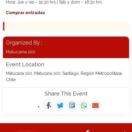
Hora: Jue y vie – 19:30 hrs | Sáb y dom – 18:30 hrs
Comprar entradas
Organized By :
Matucana 100
Event Location
Matucana 100, Matucana 100, Santiago, Región Metropolitana,
Chile
Share This Event