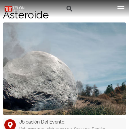
Asteroide
Ubicación Del Evento: