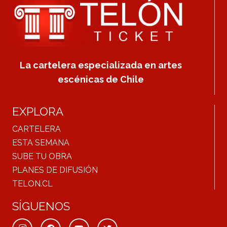
La cartelera especializada en artes
escénicas de Chile
EXPLORA
CARTELERA
ESTA SEMANA
SUBE TU OBRA
PLANES DE DIFUSIÓN
TELON.CL
SÍGUENOS