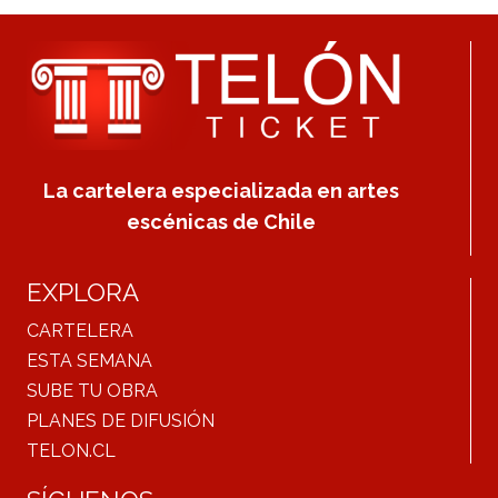
La cartelera especializada en artes
escénicas de Chile
EXPLORA
CARTELERA
ESTA SEMANA
SUBE TU OBRA
PLANES DE DIFUSIÓN
TELON.CL