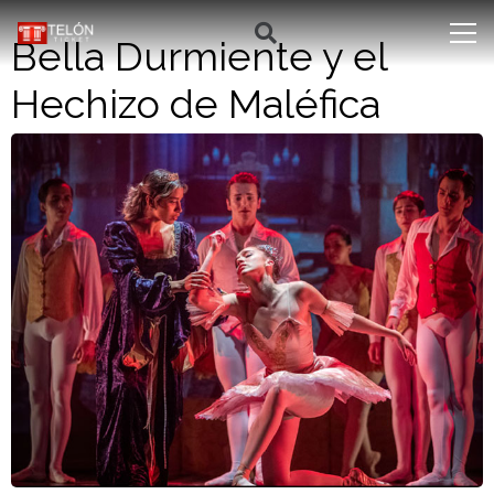
Bella Durmiente y el
Hechizo de Maléfica