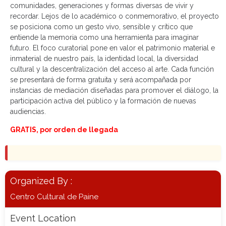
comunidades, generaciones y formas diversas de vivir y
recordar. Lejos de lo académico o conmemorativo, el proyecto
se posiciona como un gesto vivo, sensible y crítico que
entiende la memoria como una herramienta para imaginar
futuro. El foco curatorial pone en valor el patrimonio material e
inmaterial de nuestro país, la identidad local, la diversidad
cultural y la descentralización del acceso al arte. Cada función
se presentará de forma gratuita y será acompañada por
instancias de mediación diseñadas para promover el diálogo, la
participación activa del público y la formación de nuevas
audiencias.
GRATIS, por orden de llegada
Organized By :
Centro Cultural de Paine
Event Location