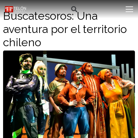
Buscatesoros: Una
aventura por el territorio
chileno