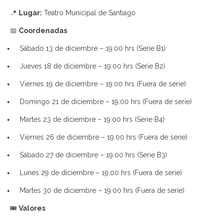
📍
Lugar:
Teatro Municipal de Santiago
📅
Coordenadas
Sábado 13 de diciembre – 19:00 hrs (Serie B1)
Jueves 18 de diciembre – 19:00 hrs (Serie B2)
Viernes 19 de diciembre – 19:00 hrs (Fuera de serie)
Domingo 21 de diciembre – 19:00 hrs (Fuera de serie)
Martes 23 de diciembre – 19:00 hrs (Serie B4)
Viernes 26 de diciembre – 19:00 hrs (Fuera de serie)
Sábado 27 de diciembre – 19:00 hrs (Serie B3)
Lunes 29 de diciembre – 19:00 hrs (Fuera de serie)
Martes 30 de diciembre – 19:00 hrs (Fuera de serie)
🎟️
Valores