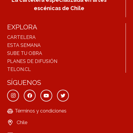
escénicas de Chile
EXPLORA
CARTELERA
ESTA SEMANA
SUBE TU OBRA
PLANES DE DIFUSIÓN
TELON.CL
SÍGUENOS
Términos y condiciones
Chile