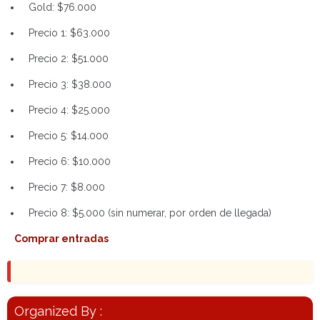
Gold: $76.000
Precio 1: $63.000
Precio 2: $51.000
Precio 3: $38.000
Precio 4: $25.000
Precio 5: $14.000
Precio 6: $10.000
Precio 7: $8.000
Precio 8: $5.000 (sin numerar, por orden de llegada)
Comprar entradas
Organized By :