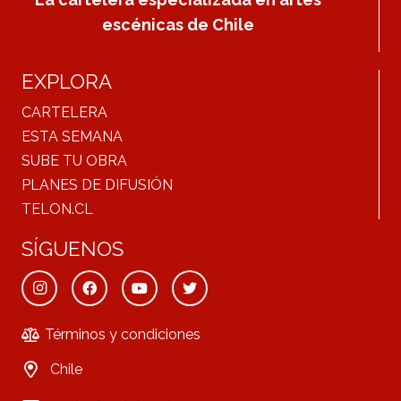
escénicas de Chile
EXPLORA
CARTELERA
ESTA SEMANA
SUBE TU OBRA
PLANES DE DIFUSIÓN
TELON.CL
SÍGUENOS
Términos y condiciones
Chile