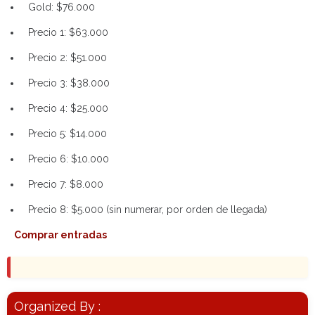
Gold: $76.000
Precio 1: $63.000
Precio 2: $51.000
Precio 3: $38.000
Precio 4: $25.000
Precio 5: $14.000
Precio 6: $10.000
Precio 7: $8.000
Precio 8: $5.000 (sin numerar, por orden de llegada)
Comprar entradas
Organized By :