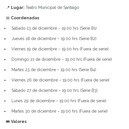
📍
Lugar:
Teatro Municipal de Santiago
📅
Coordenadas
Sábado 13 de diciembre – 19:00 hrs (Serie B1)
Jueves 18 de diciembre – 19:00 hrs (Serie B2)
Viernes 19 de diciembre – 19:00 hrs (Fuera de serie)
Domingo 21 de diciembre – 19:00 hrs (Fuera de serie)
Martes 23 de diciembre – 19:00 hrs (Serie B4)
Viernes 26 de diciembre – 19:00 hrs (Fuera de serie)
Sábado 27 de diciembre – 19:00 hrs (Serie B3)
Lunes 29 de diciembre – 19:00 hrs (Fuera de serie)
Martes 30 de diciembre – 19:00 hrs (Fuera de serie)
🎟️
Valores