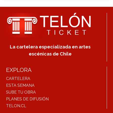
La cartelera especializada en artes
escénicas de Chile
EXPLORA
CARTELERA
ESTA SEMANA
SUBE TU OBRA
PLANES DE DIFUSIÓN
TELON.CL