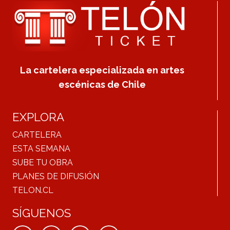
La cartelera especializada en artes
escénicas de Chile
EXPLORA
CARTELERA
ESTA SEMANA
SUBE TU OBRA
PLANES DE DIFUSIÓN
TELON.CL
SÍGUENOS