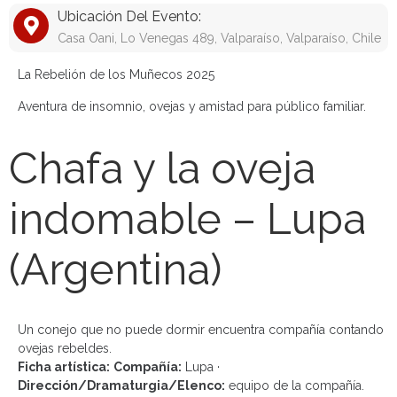
Ubicación Del Evento:
Casa Oani, Lo Venegas 489, Valparaíso, Valparaíso, Chile
La Rebelión de los Muñecos 2025
Aventura de insomnio, ovejas y amistad para público familiar.
Chafa y la oveja
indomable – Lupa
(Argentina)
Un conejo que no puede dormir encuentra compañía contando
ovejas rebeldes.
Ficha artística:
Compañía:
Lupa ·
Dirección/Dramaturgia/Elenco:
equipo de la compañía.