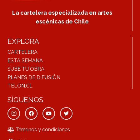
La cartelera especializada en artes
escénicas de Chile
EXPLORA
CARTELERA
ESTA SEMANA
SUBE TU OBRA
PLANES DE DIFUSIÓN
TELON.CL
SÍGUENOS
Términos y condiciones