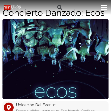
Concierto Danzado: Ecos
Ubicación Del Evento: