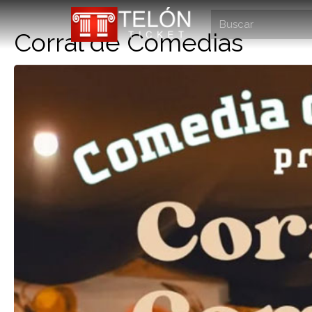
Corral de Comedias