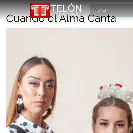
Cuando el Alma Canta