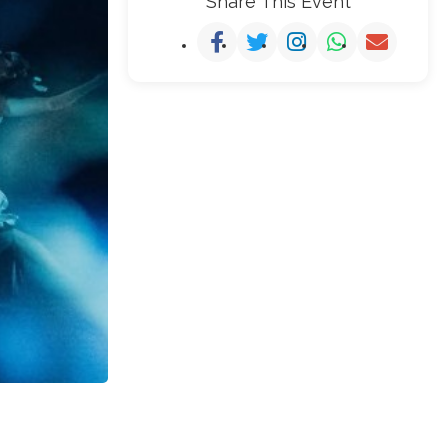
Share This Event