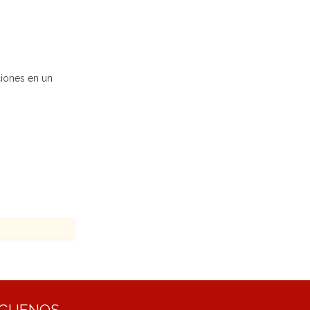
ciones en un
ÍGUENOS