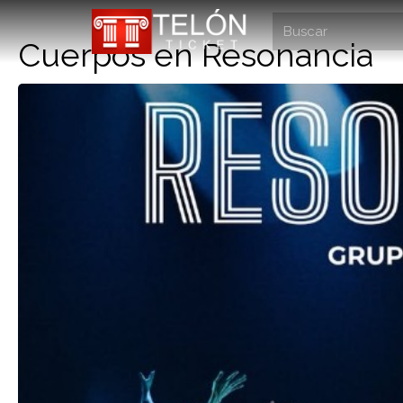
Cuerpos en Resonancia