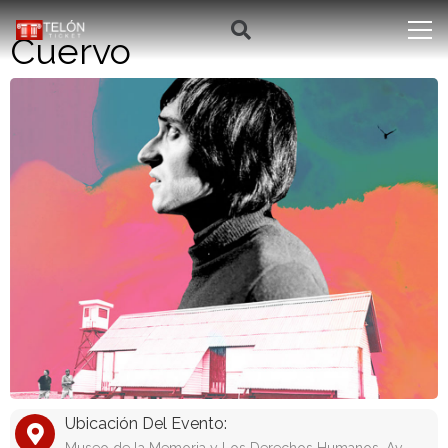
Cuervo
Ubicación Del Evento: