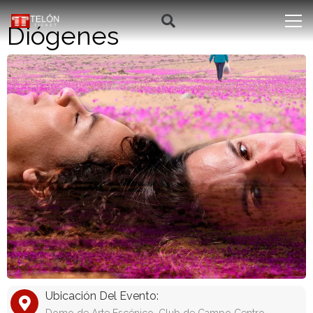
Diógenes
Ubicación Del Evento: