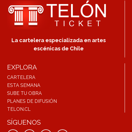
La cartelera especializada en artes
escénicas de Chile
EXPLORA
CARTELERA
ESTA SEMANA
SUBE TU OBRA
PLANES DE DIFUSIÓN
TELON.CL
SÍGUENOS