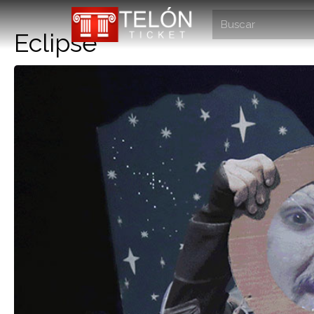
Eclipse