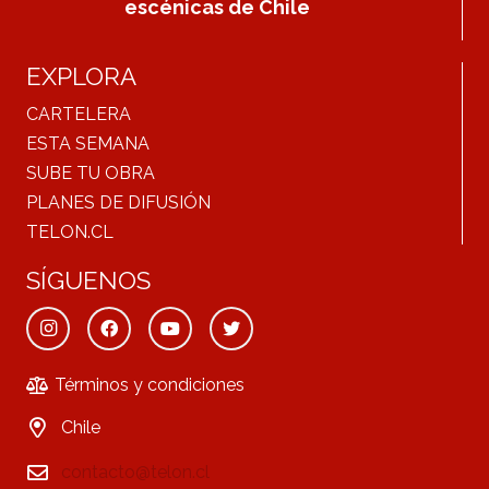
escénicas de Chile
EXPLORA
CARTELERA
ESTA SEMANA
SUBE TU OBRA
PLANES DE DIFUSIÓN
TELON.CL
SÍGUENOS
Términos y condiciones
Chile
contacto@telon.cl