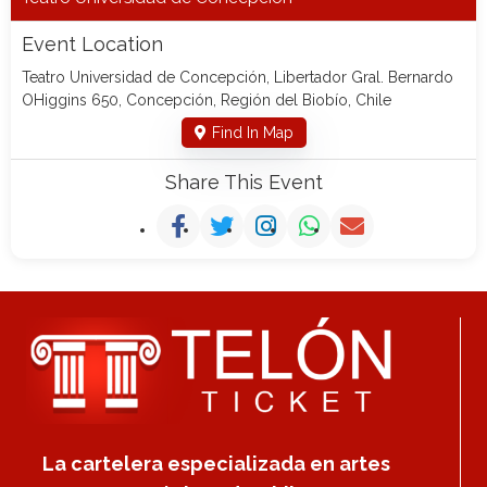
Event Location
Teatro Universidad de Concepción, Libertador Gral. Bernardo
OHiggins 650, Concepción, Región del Biobío, Chile
Find In Map
Share This Event
La cartelera especializada en artes