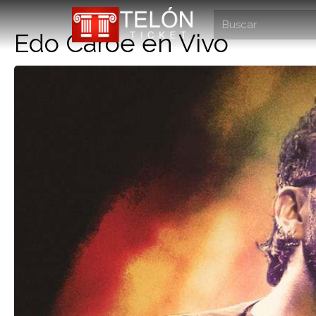
Edo Caroe en Vivo