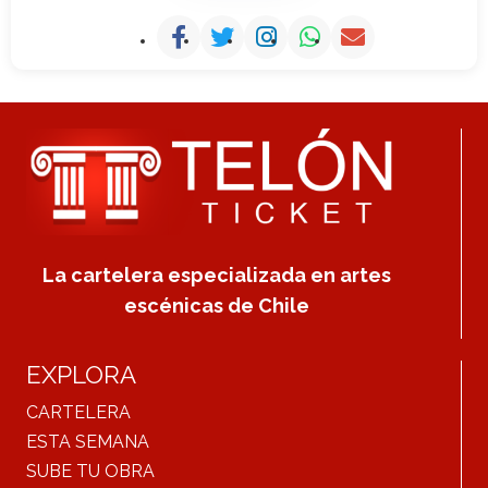
La cartelera especializada en artes
escénicas de Chile
EXPLORA
CARTELERA
ESTA SEMANA
SUBE TU OBRA