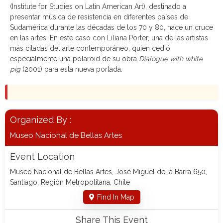
(Institute for Studies on Latin American Art), destinado a
presentar música de resistencia en diferentes países de
Sudamérica durante las décadas de los 70 y 80, hace un cruce
en las artes. En este caso con Liliana Porter, una de las artistas
más citadas del arte contemporáneo, quien cedió
especialmente una polaroid de su obra
Dialogue with white
pig
(2001) para esta nueva portada.
Organized By :
Museo Nacional de Bellas Artes
Event Location
Museo Nacional de Bellas Artes, José Miguel de la Barra 650,
Santiago, Región Metropolitana, Chile
Find In Map
Share This Event