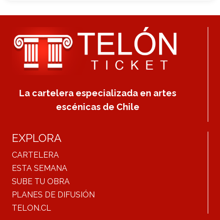
La cartelera especializada en artes
escénicas de Chile
EXPLORA
CARTELERA
ESTA SEMANA
SUBE TU OBRA
PLANES DE DIFUSIÓN
TELON.CL