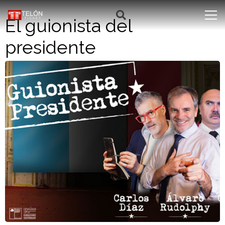
El guionista del
presidente