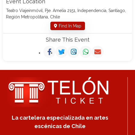
Event Location
Teatro Viajeinmóvil, Pje. Amelia 2151, Independencia, Santiago,
Región Metropolitana, Chile
Find In Map
Share This Event
La cartelera especializada en artes
escénicas de Chile