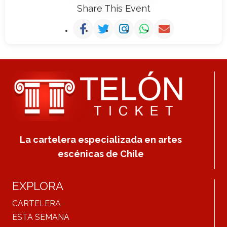
Share This Event
La cartelera especializada en artes
escénicas de Chile
EXPLORA
CARTELERA
ESTA SEMANA