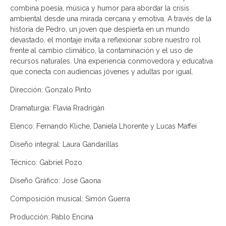
combina poesía, música y humor para abordar la crisis
ambiental desde una mirada cercana y emotiva. A través de la
historia de Pedro, un joven que despierta en un mundo
devastado, el montaje invita a reflexionar sobre nuestro rol
frente al cambio climático, la contaminación y el uso de
recursos naturales. Una experiencia conmovedora y educativa
que conecta con audiencias jóvenes y adultas por igual.
Dirección: Gonzalo Pinto
Dramaturgia: Flavia Rradrigán
Elenco: Fernando Kliche, Daniela Lhorente y Lucas Maffei
Diseño integral: Laura Gandarillas
Técnico: Gabriel Pozo.
Diseño Gráfico: José Gaona
Composición musical: Simón Guerra
Producción: Pablo Encina