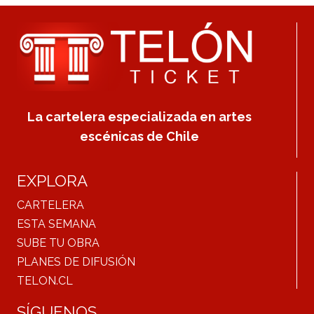
La cartelera especializada en artes
escénicas de Chile
EXPLORA
CARTELERA
ESTA SEMANA
SUBE TU OBRA
PLANES DE DIFUSIÓN
TELON.CL
SÍGUENOS