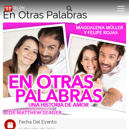
En Otras Palabras
Fecha Del Evento: