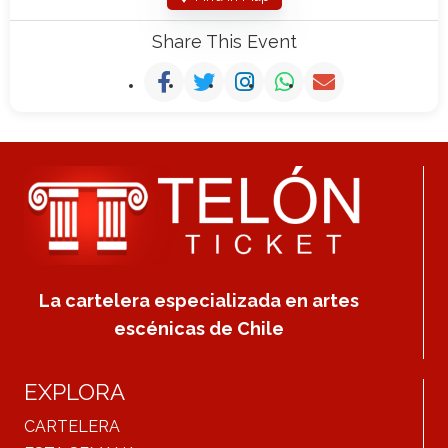
Share This Event
La cartelera especializada en artes
escénicas de Chile
EXPLORA
CARTELERA