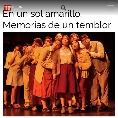
En un sol amarillo.
Memorias de un temblor