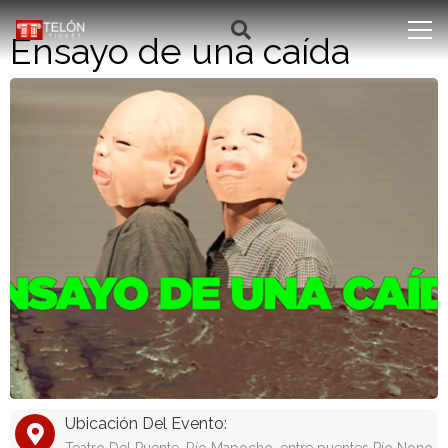
Ensayo de una caída
Ubicación Del Evento: