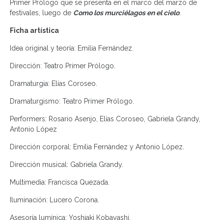
Primer Prólogo que se presenta en el marco del marzo de
festivales, luego de
Como los murciélagos en el cielo
.
Ficha artística
Idea original y teoría: Emilia Fernández.
Dirección: Teatro Primer Prólogo.
Dramaturgia: Elías Coroseo.
Dramaturgismo: Teatro Primer Prólogo.
Performers: Rosario Asenjo, Elías Coroseo, Gabriela Grandy,
Antonio López
Dirección corporal: Emilia Fernández y Antonio López.
Dirección musical: Gabriela Grandy.
Multimedia: Francisca Quezada.
Iluminación: Lucero Corona.
Asesoría lumínica: Yoshiaki Kobayashi.