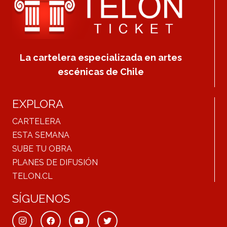
La cartelera especializada en artes
escénicas de Chile
EXPLORA
CARTELERA
ESTA SEMANA
SUBE TU OBRA
PLANES DE DIFUSIÓN
TELON.CL
SÍGUENOS