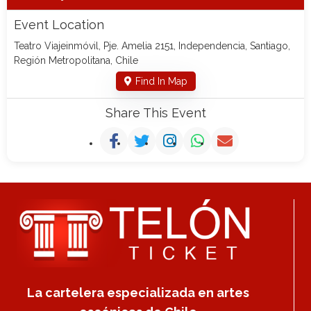
Event Location
Teatro Viajeinmóvil, Pje. Amelia 2151, Independencia, Santiago,
Región Metropolitana, Chile
Find In Map
Share This Event
La cartelera especializada en artes