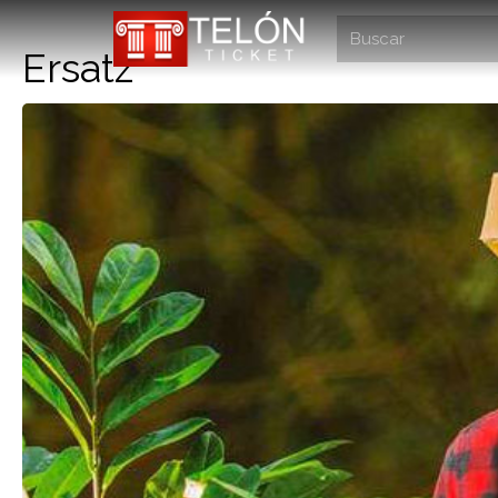
Ersatz