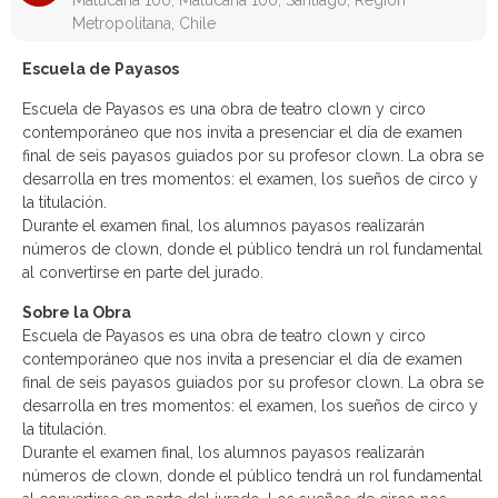
Matucana 100, Matucana 100, Santiago, Región
Metropolitana, Chile
Escuela de Payasos
Escuela de Payasos es una obra de teatro clown y circo
contemporáneo que nos invita a presenciar el día de examen
final de seis payasos guiados por su profesor clown. La obra se
desarrolla en tres momentos: el examen, los sueños de circo y
la titulación.
Durante el examen final, los alumnos payasos realizarán
números de clown, donde el público tendrá un rol fundamental
al convertirse en parte del jurado.
Sobre la Obra
Escuela de Payasos es una obra de teatro clown y circo
contemporáneo que nos invita a presenciar el día de examen
final de seis payasos guiados por su profesor clown. La obra se
desarrolla en tres momentos: el examen, los sueños de circo y
la titulación.
Durante el examen final, los alumnos payasos realizarán
números de clown, donde el público tendrá un rol fundamental