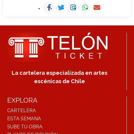
La cartelera especializada en artes
escénicas de Chile
EXPLORA
CARTELERA
ESTA SEMANA
SUBE TU OBRA