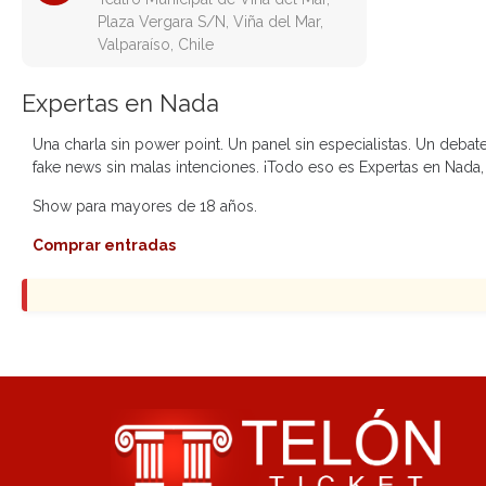
Plaza Vergara S/N, Viña del Mar,
Valparaíso, Chile
Expertas en Nada
Una charla sin power point. Un panel sin especialistas. Un deb
fake news sin malas intenciones. ¡Todo eso es Expertas en Nada,
Show para mayores de 18 años.
Comprar entradas