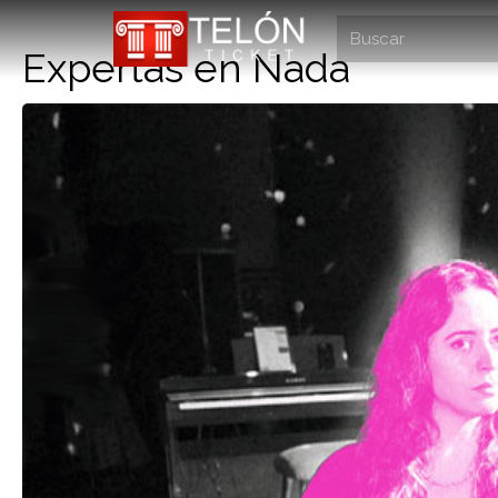
Expertas en Nada