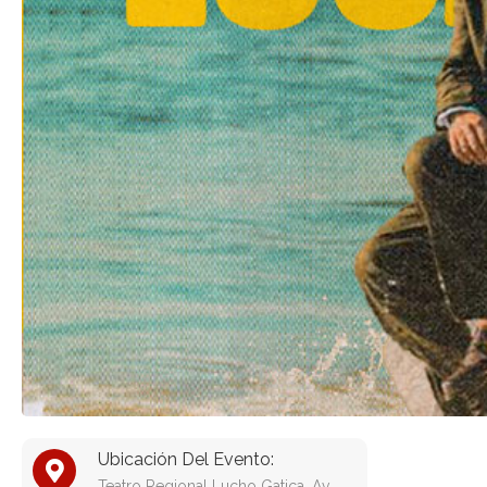
Ubicación Del Evento:
Teatro Regional Lucho Gatica, Av.