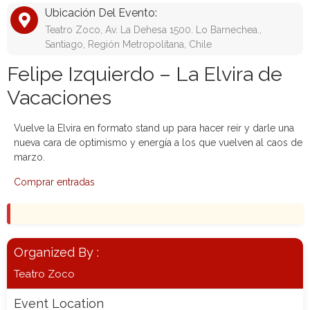
Ubicación Del Evento:
Teatro Zoco, Av. La Dehesa 1500. Lo Barnechea.,
Santiago, Región Metropolitana, Chile
Felipe Izquierdo – La Elvira de
Vacaciones
Vuelve la Elvira en formato stand up para hacer reír y darle una
nueva cara de optimismo y energía a los que vuelven al caos de
marzo.
Comprar entradas
Organized By :
Teatro Zoco
Event Location