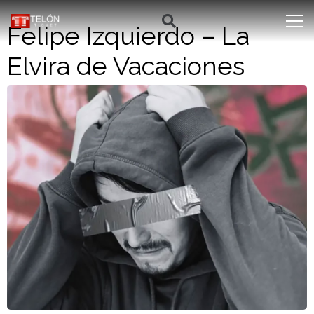
Felipe Izquierdo – La
Elvira de Vacaciones