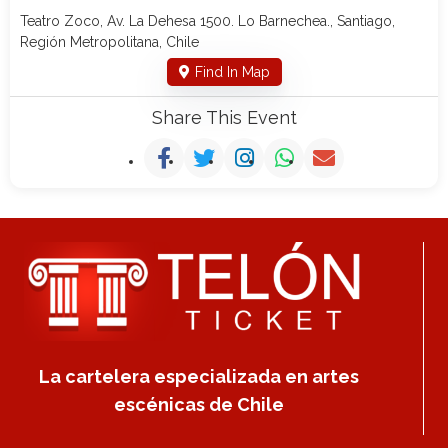
Teatro Zoco, Av. La Dehesa 1500. Lo Barnechea., Santiago,
Región Metropolitana, Chile
Find In Map
Share This Event
La cartelera especializada en artes
escénicas de Chile