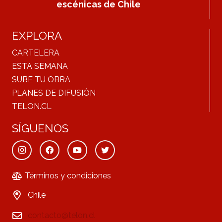
escénicas de Chile
EXPLORA
CARTELERA
ESTA SEMANA
SUBE TU OBRA
PLANES DE DIFUSIÓN
TELON.CL
SÍGUENOS
Términos y condiciones
Chile
contacto@telon.cl