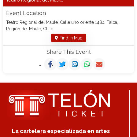
Event Location
Teatro Regional del Maule, Calle uno oriente 1484, Talca,
Región del Maule, Chile
Find In Map
Share This Event
La cartelera especializada en artes