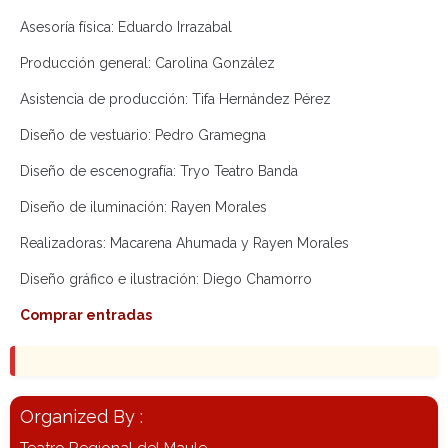
Asesoría física: Eduardo Irrazabal
Producción general: Carolina González
Asistencia de producción: Tifa Hernández Pérez
Diseño de vestuario: Pedro Gramegna
Diseño de escenografía: Tryo Teatro Banda
Diseño de iluminación: Rayen Morales
Realizadoras: Macarena Ahumada y Rayen Morales
Diseño gráfico e ilustración: Diego Chamorro
Comprar entradas
Organized By :
Teatro Regional del Maule