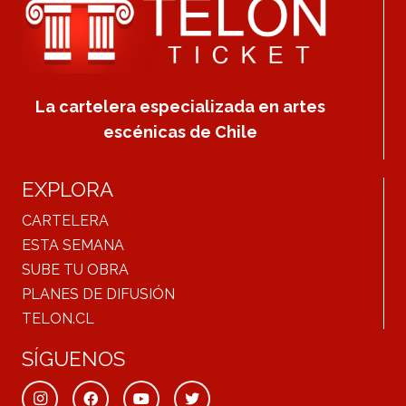
La cartelera especializada en artes
escénicas de Chile
EXPLORA
CARTELERA
ESTA SEMANA
SUBE TU OBRA
PLANES DE DIFUSIÓN
TELON.CL
SÍGUENOS