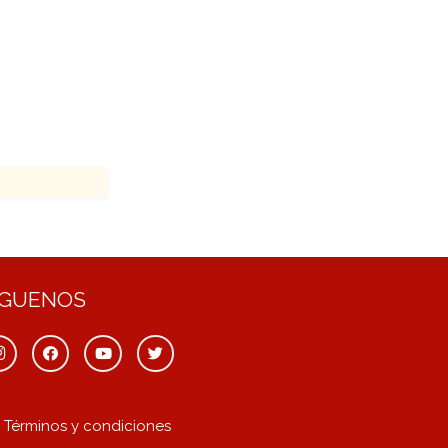
ÍGUENOS
Términos y condiciones