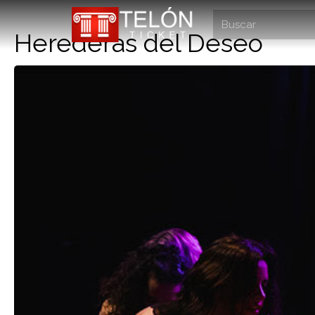
Herederas del Deseo