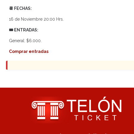
📆 FECHAS:
16 de Noviembre 20:00 Hrs.
🎟 ENTRADAS:
General: $6.000.
Comprar entradas