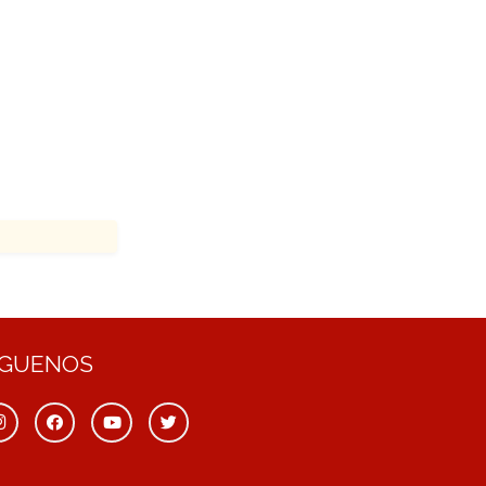
ÍGUENOS