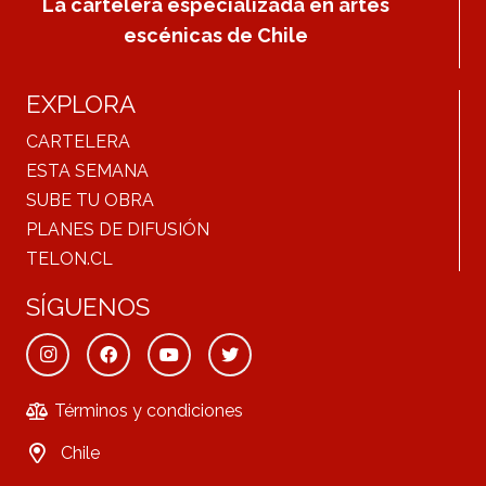
La cartelera especializada en artes
escénicas de Chile
EXPLORA
CARTELERA
ESTA SEMANA
SUBE TU OBRA
PLANES DE DIFUSIÓN
TELON.CL
SÍGUENOS
Términos y condiciones
Chile