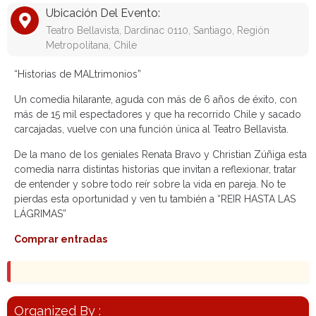
Ubicación Del Evento:
Teatro Bellavista, Dardinac 0110, Santiago, Región
Metropolitana, Chile
“Historias de MALtrimonios”
Un comedia hilarante, aguda con más de 6 años de éxito, con
más de 15 mil espectadores y que ha recorrido Chile y sacado
carcajadas, vuelve con una función única al Teatro Bellavista.
De la mano de los geniales Renata Bravo y Christian Zúñiga esta
comedia narra distintas historias que invitan a reflexionar, tratar
de entender y sobre todo reír sobre la vida en pareja. No te
pierdas esta oportunidad y ven tu también a “REIR HASTA LAS
LÁGRIMAS”
Comprar entradas
Organized By :