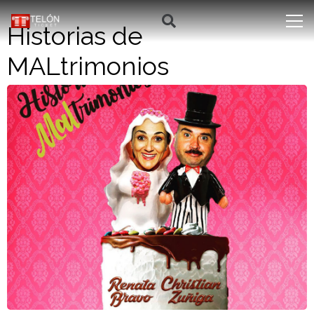
Historias de
MALtrimonios