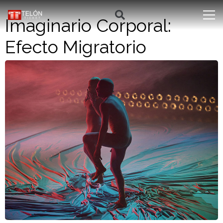
Imaginario Corporal:
Efecto Migratorio