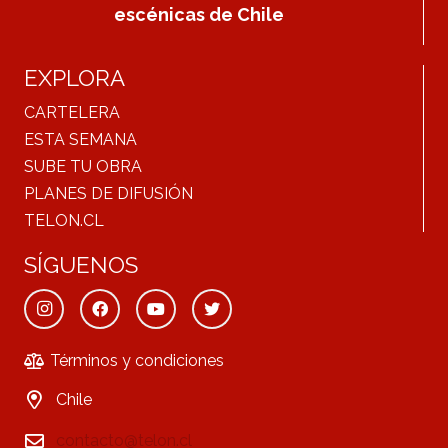
escénicas de Chile
EXPLORA
CARTELERA
ESTA SEMANA
SUBE TU OBRA
PLANES DE DIFUSIÓN
TELON.CL
SÍGUENOS
Términos y condiciones
Chile
contacto@telon.cl